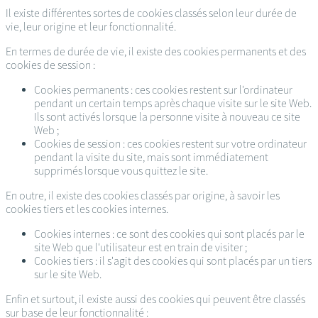
Il existe différentes sortes de cookies classés selon leur durée de
vie, leur origine et leur fonctionnalité.
En termes de durée de vie, il existe des cookies permanents et des
cookies de session :
Cookies permanents : ces cookies restent sur l'ordinateur
pendant un certain temps après chaque visite sur le site Web.
Ils sont activés lorsque la personne visite à nouveau ce site
Web ;
Cookies de session : ces cookies restent sur votre ordinateur
pendant la visite du site, mais sont immédiatement
supprimés lorsque vous quittez le site.
En outre, il existe des cookies classés par origine, à savoir les
cookies tiers et les cookies internes.
Cookies internes : ce sont des cookies qui sont placés par le
site Web que l'utilisateur est en train de visiter ;
Cookies tiers : il s'agit des cookies qui sont placés par un tiers
sur le site Web.
Enfin et surtout, il existe aussi des cookies qui peuvent être classés
sur base de leur fonctionnalité :